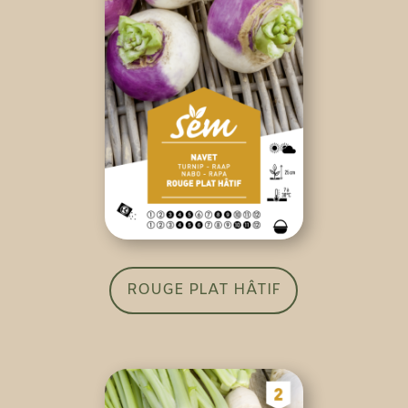
ROUGE PLAT HÂTIF