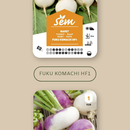
FUKU KOMACHI HF1