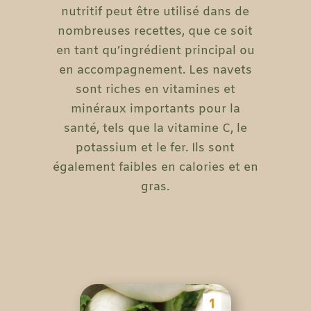
nutritif peut être utilisé dans de
nombreuses recettes, que ce soit
en tant qu’ingrédient principal ou
en accompagnement. Les navets
sont riches en vitamines et
minéraux importants pour la
santé, tels que la vitamine C, le
potassium et le fer. Ils sont
également faibles en calories et en
gras.