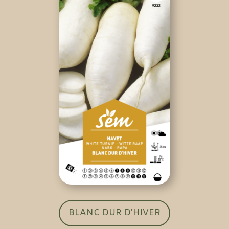
BLANC DUR D'HIVER