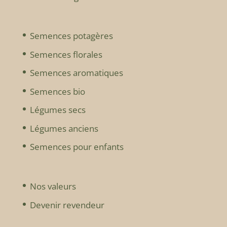
Semences potagères
Semences florales
Semences aromatiques
Semences bio
Légumes secs
Légumes anciens
Semences pour enfants
Nos valeurs
Devenir revendeur