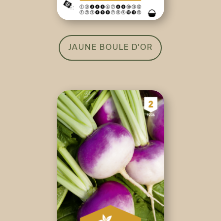
JAUNE BOULE D'OR