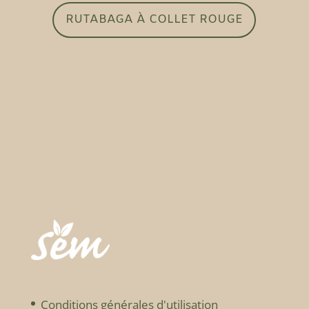
RUTABAGA À COLLET ROUGE
Conditions générales d'utilisation