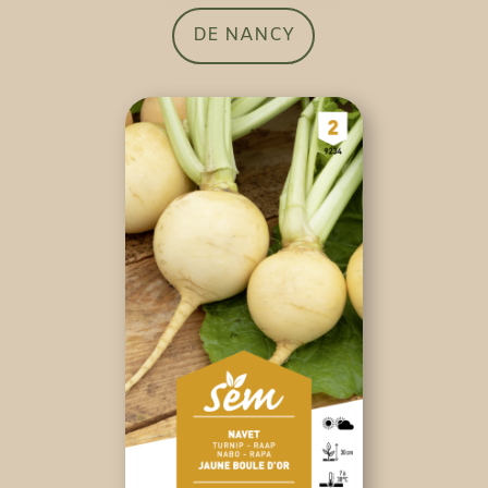
DE NANCY