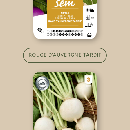
ROUGE D'AUVERGNE TARDIF