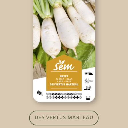
DES VERTUS MARTEAU