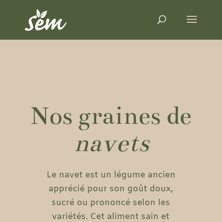
Nos graines de
navets
Le navet est un légume ancien
apprécié pour son goût doux,
sucré ou prononcé selon les
variétés. Cet aliment sain et