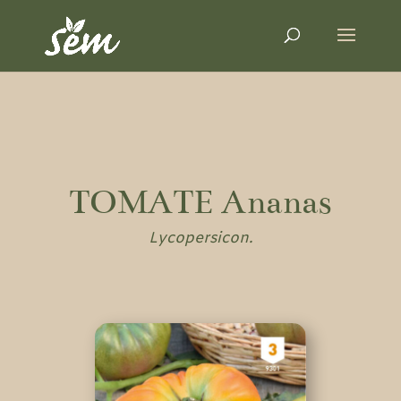
TOMATE Ananas
Lycopersicon.