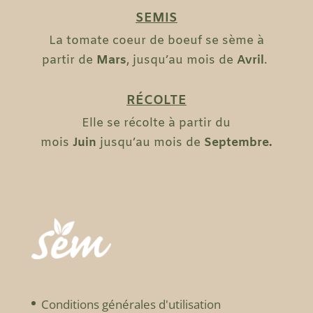
SEMIS
La tomate coeur de boeuf se sème à
partir de
Mars
, jusqu’au mois de
Avril
.
RÉCOLTE
Elle se récolte à partir du
mois
Juin
jusqu’au mois
de
Septembre.
Conditions générales d'utilisation