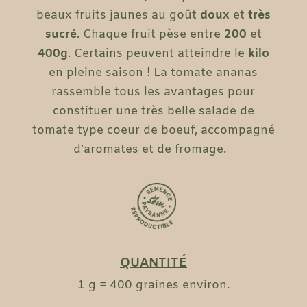
beaux fruits jaunes au goût
doux
et
très
sucré
. Chaque fruit pèse entre
200
et
400g
. Certains peuvent atteindre le
kilo
en pleine saison ! La tomate ananas
rassemble tous les avantages pour
constituer une très belle salade de
tomate type coeur de boeuf, accompagné
d’aromates et de fromage.
QUANTITÉ
1 g = 400 graines environ.