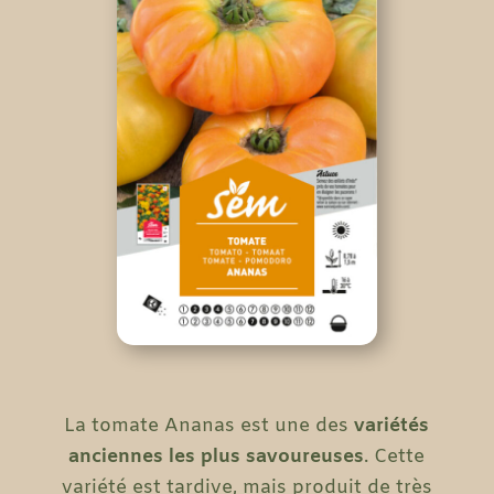
La tomate Ananas est une des
variétés
anciennes les plus savoureuses
. Cette
variété est tardive, mais produit de très