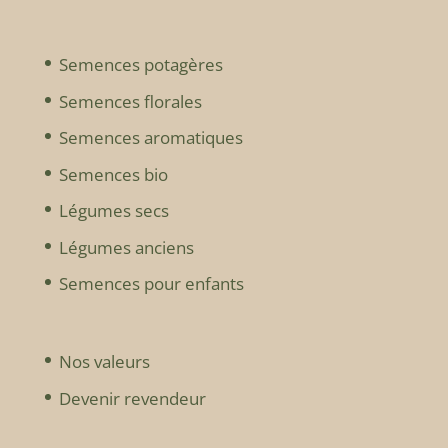
Semences potagères
Semences florales
Semences aromatiques
Semences bio
Légumes secs
Légumes anciens
Semences pour enfants
Nos valeurs
Devenir revendeur