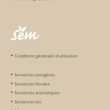
Conditions générales d'utilisation
Semences potagères
Semences florales
Semences aromatiques
Semences bio