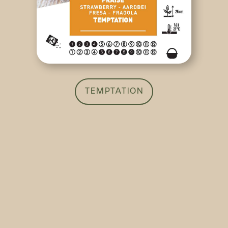
TEMPTATION