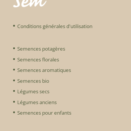
Conditions générales d'utilisation
Semences potagères
Semences florales
Semences aromatiques
Semences bio
Légumes secs
Légumes anciens
Semences pour enfants