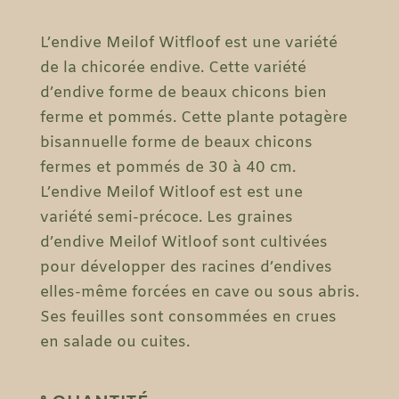
L’endive Meilof Witfloof est une variété
de la chicorée endive. Cette variété
d’endive forme de beaux chicons bien
ferme et pommés. Cette plante potagère
bisannuelle forme de beaux chicons
fermes et pommés de 30 à 40 cm.
L’endive Meilof Witloof est est une
variété semi-précoce. Les graines
d’endive Meilof Witloof sont cultivées
pour développer des racines d’endives
elles-même forcées en cave ou sous abris.
Ses feuilles sont consommées en crues
en salade ou cuites.