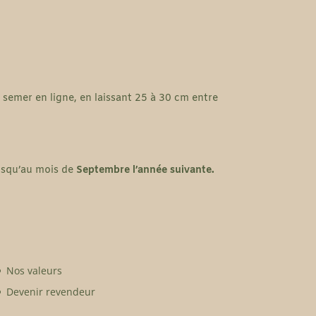
A semer en ligne, en laissant 25 à 30 cm entre
squ’au mois de
Septembre l’année suivante.
Nos valeurs
Devenir revendeur