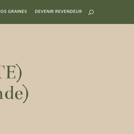
OS GRAINES
DEVENIR REVENDEUR
E)
nde)