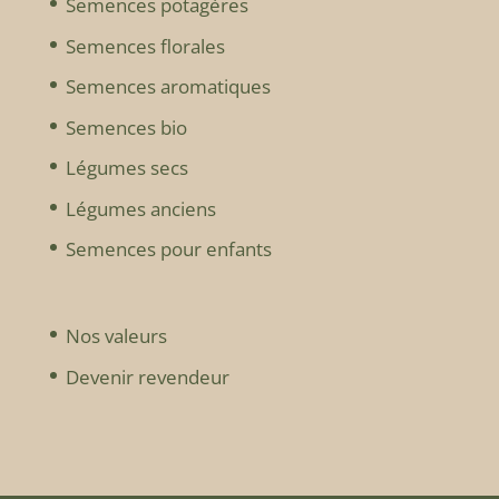
Semences potagères
Semences florales
Semences aromatiques
Semences bio
Légumes secs
Légumes anciens
Semences pour enfants
Nos valeurs
Devenir revendeur