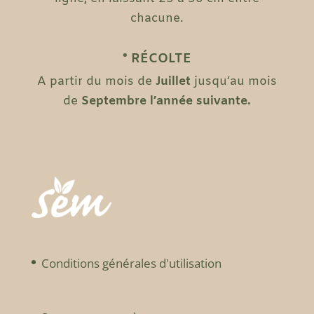
chacune.
° RÉCOLTE
A partir du mois de
Juillet
jusqu’au mois
de
Septembre l’année suivante.
Conditions générales d'utilisation