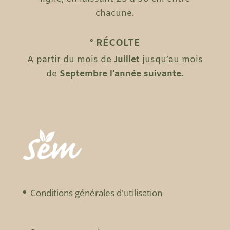
chacune.
° RÉCOLTE
A partir du mois de
Juillet
jusqu’au mois
de
Septembre l’année suivante.
Conditions générales d'utilisation