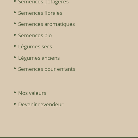
Semences potagères
Semences florales
Semences aromatiques
Semences bio
Légumes secs
Légumes anciens
Semences pour enfants
Nos valeurs
Devenir revendeur