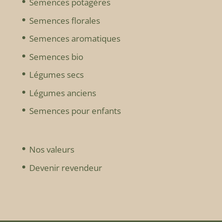
Semences potagères
Semences florales
Semences aromatiques
Semences bio
Légumes secs
Légumes anciens
Semences pour enfants
Nos valeurs
Devenir revendeur