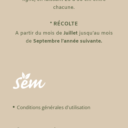
chacune.
° RÉCOLTE
A partir du mois de
Juillet
jusqu’au mois
de
Septembre l’année suivante.
Conditions générales d'utilisation