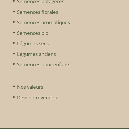
Semences potagères
Semences florales
Semences aromatiques
Semences bio
Légumes secs
Légumes anciens
Semences pour enfants
Nos valeurs
Devenir revendeur