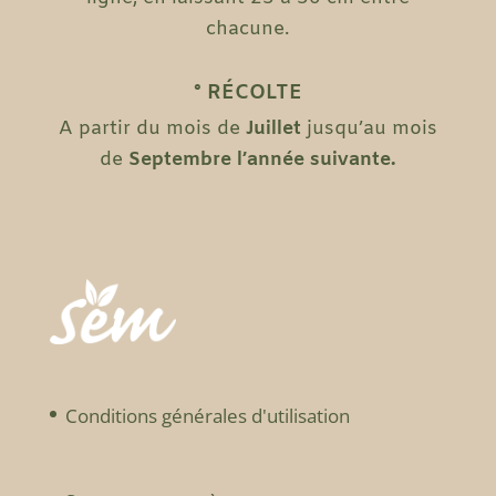
chacune.
° RÉCOLTE
A partir du mois de
Juillet
jusqu’au mois
de
Septembre l’année suivante.
Conditions générales d'utilisation