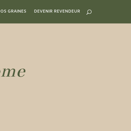
OS GRAINES
DEVENIR REVENDEUR
ome