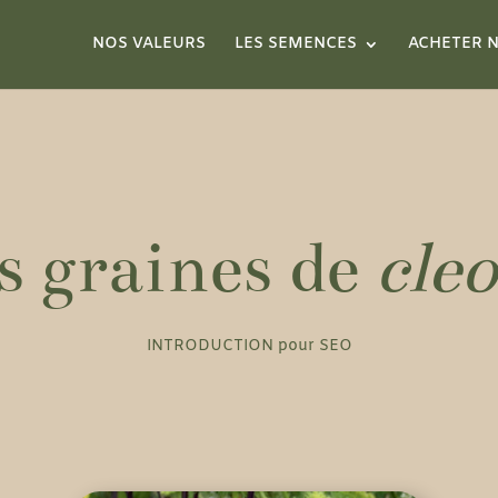
NOS VALEURS
LES SEMENCES
ACHETER N
s graines de
cle
INTRODUCTION pour SEO