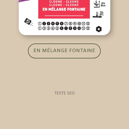
EN MÉLANGE FONTAINE
TEXTE SEO