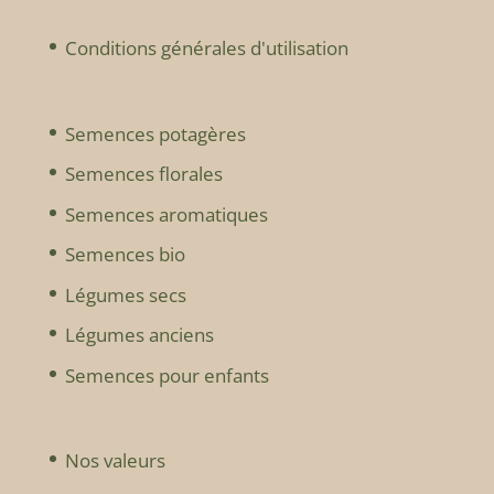
Conditions générales d'utilisation
Semences potagères
Semences florales
Semences aromatiques
Semences bio
Légumes secs
Légumes anciens
Semences pour enfants
Nos valeurs