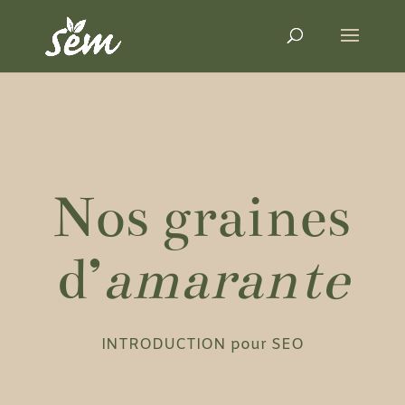
Nos graines
d’
amarante
INTRODUCTION pour SEO