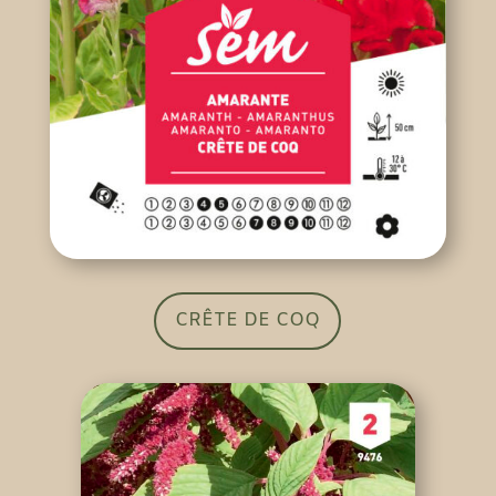
CRÊTE DE COQ