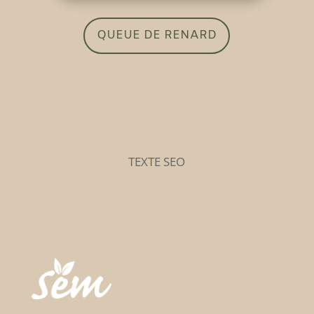
QUEUE DE RENARD
TEXTE SEO