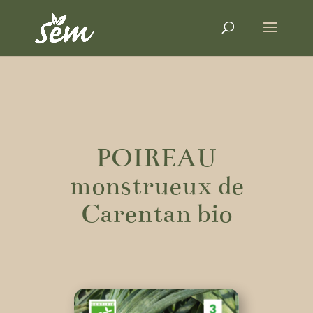
POIREAU
monstrueux de
Carentan bio