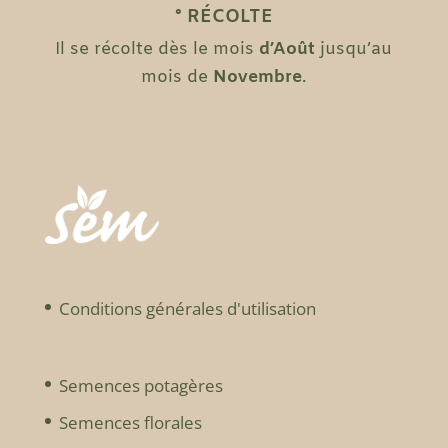
° RÉCOLTE
Il se récolte dès le mois
d’Août
jusqu’au
mois de
Novembre
.
Conditions générales d'utilisation
Semences potagères
Semences florales