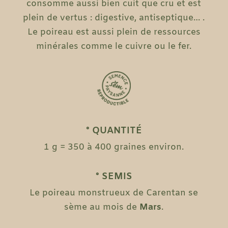
consomme aussi bien cuit que cru et est
plein de vertus : digestive, antiseptique… .
Le poireau est aussi plein de ressources
minérales comme le cuivre ou le fer.
° QUANTITÉ
1 g = 350 à 400 graines environ.
° SEMIS
Le poireau monstrueux de Carentan se
sème au mois de
Mars
.