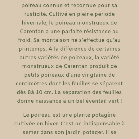
poireau connue et reconnue pour sa
rusticité. Cultivé en pleine période
hivernale, le poireau monstrueux de
Carentan a une parfaite résistance au
froid. Sa montaison ne s’effectue qu’au
printemps. À la différence de certaines
autres variétés de poireaux, la variété
monstrueux de Carentan produit de
petits poireaux d’une vingtaine de
centimètres dont les feuilles se séparent
dès 8à 10 cm. La séparation des feuilles
donne naissance à un bel éventail vert !
Le poireau est une plante potagère
cultivée en hiver. C’est un indispensable à
semer dans son jardin potager. Il se