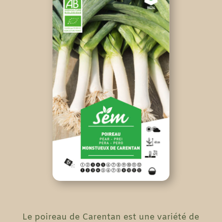
Le poireau de Carentan est une variété de