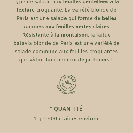
type de salade aux
feuilles dentellées à la
texture croquante
. La variété blonde de
Paris est une salade qui forme de
belles
pommes aux feuilles vertes claires
.
Résistante à la montaison
, la laitue
batavia blonde de Paris est une variété de
salade commune aux feuilles croquantes
qui séduit bon nombre de jardiniers !
° QUANTITÉ
1 g = 800 graines environ.