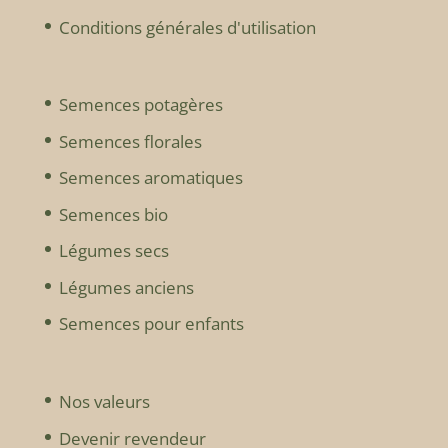
Conditions générales d'utilisation
Semences potagères
Semences florales
Semences aromatiques
Semences bio
Légumes secs
Légumes anciens
Semences pour enfants
Nos valeurs
Devenir revendeur