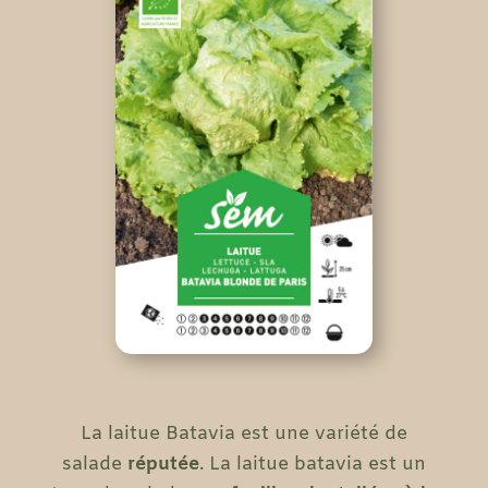
La laitue Batavia est une variété de
salade
réputée
. La laitue batavia est un