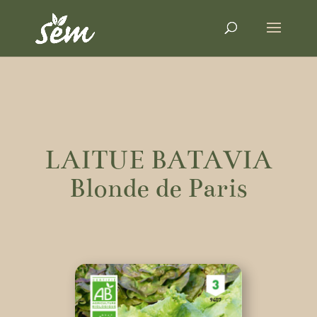
LAITUE BATAVIA
Blonde de Paris