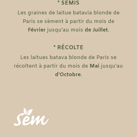
° SEMIS
Les graines de laitue batavia blonde de
Paris se sèment à partir du mois de
Février
jusqu’au mois
de Juillet
.
° RÉCOLTE
Les laitues batava blonde de Paris se
récoltent à partir du mois de
Mai
jusqu’au
d’Octobre
.