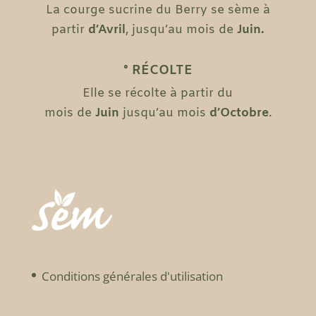
La courge sucrine du Berry se sème à
partir
d’Avril
, jusqu’au mois de
Juin.
° RÉCOLTE
Elle se récolte à partir du
mois de
Juin
jusqu’au mois
d’Octobre
.
Conditions générales d'utilisation