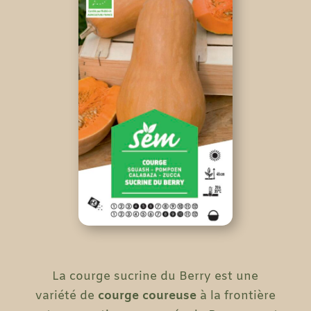
La courge sucrine du Berry est une
variété de
courge coureuse
à la frontière