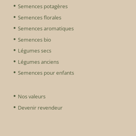
Semences potagères
Semences florales
Semences aromatiques
Semences bio
Légumes secs
Légumes anciens
Semences pour enfants
Nos valeurs
Devenir revendeur