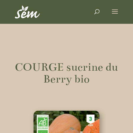
COURGE sucrine du
Berry bio