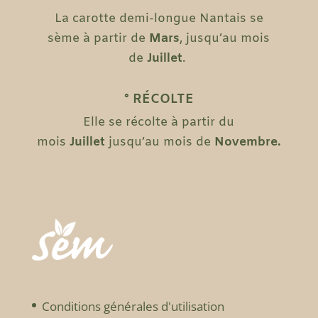
La carotte demi-longue Nantais se
sème à partir de
Mars
, jusqu’au mois
de
Juillet
.
° RÉCOLTE
Elle se récolte à partir du
mois
Juillet
jusqu’au mois de
Novembre
.
Conditions générales d'utilisation