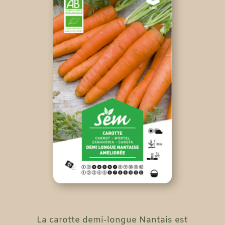
La carotte demi-longue Nantais est