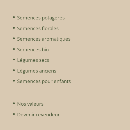
Semences potagères
Semences florales
Semences aromatiques
Semences bio
Légumes secs
Légumes anciens
Semences pour enfants
Nos valeurs
Devenir revendeur