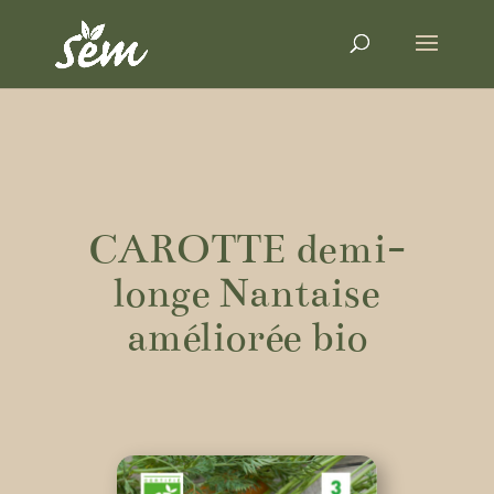
CAROTTE demi-
longe Nantaise
améliorée bio