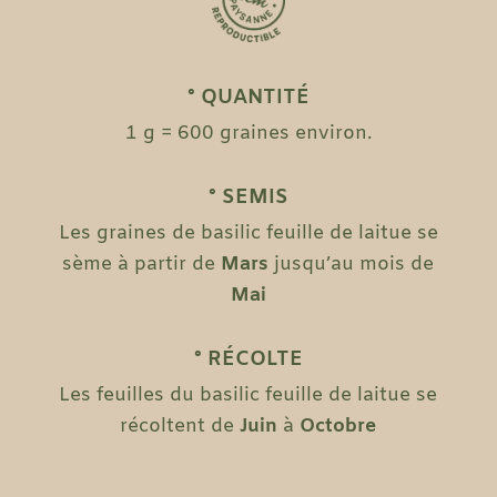
° QUANTITÉ
1 g = 600 graines environ.
° SEMIS
Les graines de basilic feuille de laitue se
sème à partir de
Mars
jusqu’au mois de
Mai
° RÉCOLTE
Les feuilles du basilic feuille de laitue se
récoltent de
Juin
à
Octobre