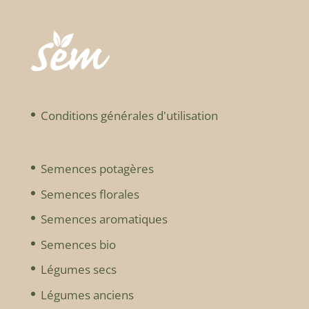
Conditions générales d'utilisation
Semences potagères
Semences florales
Semences aromatiques
Semences bio
Légumes secs
Légumes anciens