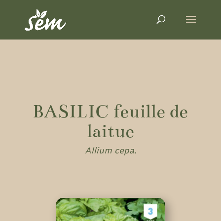
BASILIC feuille de
laitue
Allium cepa.