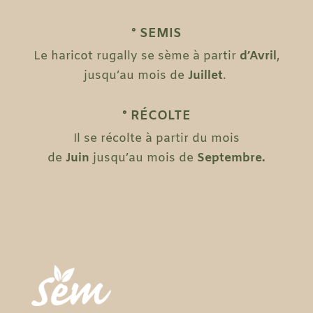
° SEMIS
Le haricot rugally se sème à partir
d’Avril
,
jusqu’au mois de
Juillet
.
° RÉCOLTE
Il se récolte à partir du mois
de
Juin
jusqu’au mois de
Septembre.