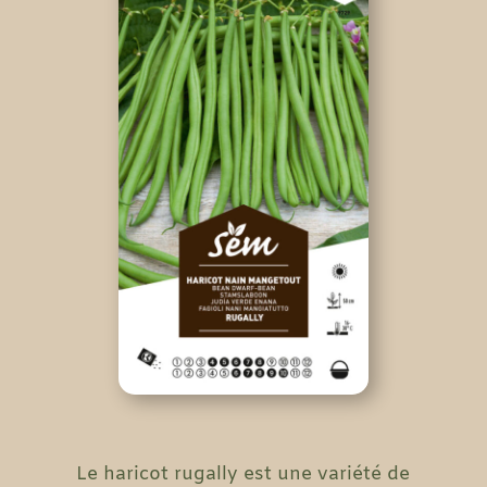
Le haricot rugally est une variété de