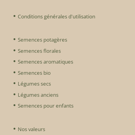
Conditions générales d'utilisation
Semences potagères
Semences florales
Semences aromatiques
Semences bio
Légumes secs
Légumes anciens
Semences pour enfants
Nos valeurs