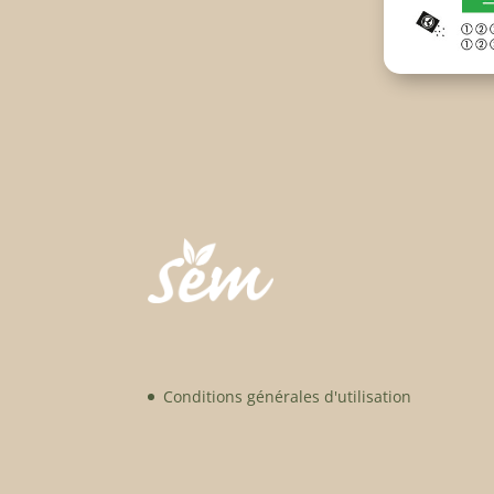
Conditions générales d'utilisation