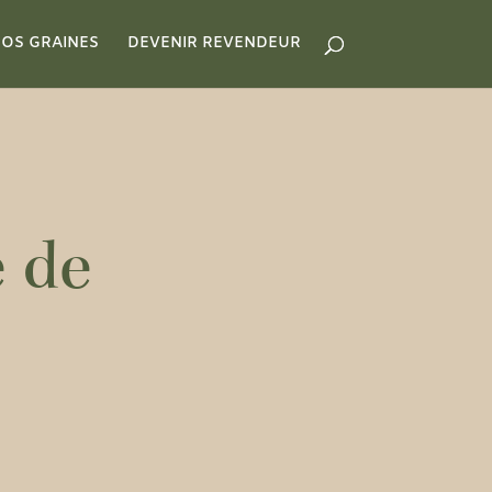
OS GRAINES
DEVENIR REVENDEUR
 de