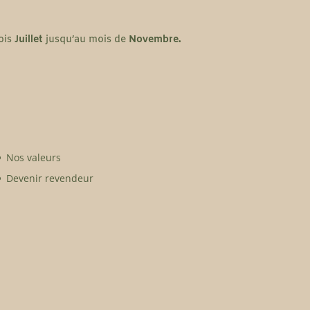
mois
Juillet
jusqu’au mois
de
Novembre.
Nos valeurs
Devenir revendeur