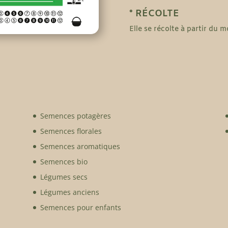
° RÉCOLTE
Elle se récolte à partir du 
Semences potagères
Semences florales
Semences aromatiques
Semences bio
Légumes secs
Légumes anciens
Semences pour enfants